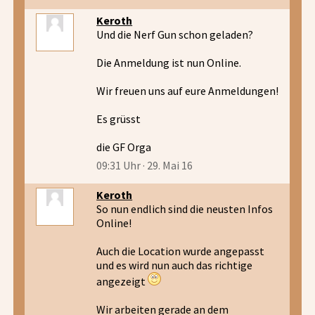
Keroth
Und die Nerf Gun schon geladen?
Die Anmeldung ist nun Online.
Wir freuen uns auf eure Anmeldungen!
Es grüsst
die GF Orga
09:31 Uhr · 29. Mai 16
Keroth
So nun endlich sind die neusten Infos
Online!
Auch die Location wurde angepasst
und es wird nun auch das richtige
angezeigt
Wir arbeiten gerade an dem