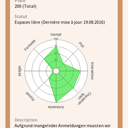
Place
200 (Total)
Statut
Espaces libre (Dernière mise à jour: 19.08.2016)
Description
Aufgrund mangelnder Anmeldungen mussten wir