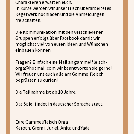
Charakteren erwarten euch.
In kürze werden wir unser frisch überarbeitetes
Regelwerk hochladen und die Anmeldungen
freischalten.
Die Kommunikation mit den verschiedenen
Gruppen erfolgt über Facebook damit wir
möglichst viel von euren Ideen und Wünschen
einbauen können.
Fragen? Einfach eine Mail an gammelfleisch-
orga@hotmail.com wir beantworten sie gerne!
Wir freuen uns euch alle am Gammelfleisch
begrüssen zu dürfen!
Die Teilnahme ist ab 18 Jahre.
Das Spiel findet in deutscher Sprache statt.
Eure Gammelfleisch Orga
Keroth, Gremi, Juriel, Anita und Yade