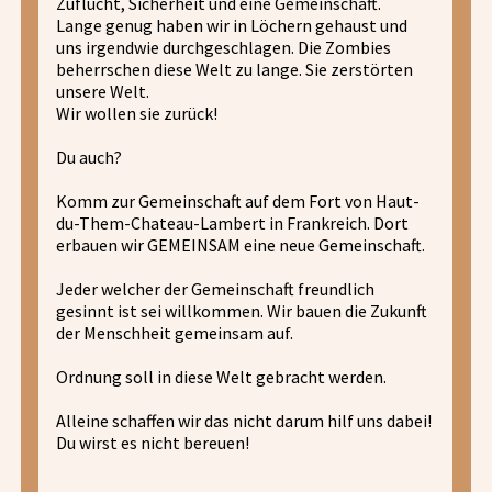
Zuflucht, Sicherheit und eine Gemeinschaft.
Lange genug haben wir in Löchern gehaust und
uns irgendwie durchgeschlagen. Die Zombies
beherrschen diese Welt zu lange. Sie zerstörten
unsere Welt.
Wir wollen sie zurück!
Du auch?
Komm zur Gemeinschaft auf dem Fort von Haut-
du-Them-Chateau-Lambert in Frankreich. Dort
erbauen wir GEMEINSAM eine neue Gemeinschaft.
Jeder welcher der Gemeinschaft freundlich
gesinnt ist sei willkommen. Wir bauen die Zukunft
der Menschheit gemeinsam auf.
Ordnung soll in diese Welt gebracht werden.
Alleine schaffen wir das nicht darum hilf uns dabei!
Du wirst es nicht bereuen!