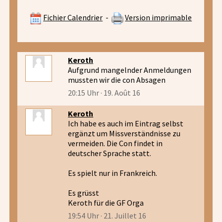
Fichier Calendrier
-
Version imprimable
Keroth
Aufgrund mangelnder Anmeldungen
mussten wir die con Absagen
20:15 Uhr · 19. Août 16
Keroth
Ich habe es auch im Eintrag selbst
ergänzt um Missverständnisse zu
vermeiden. Die Con findet in
deutscher Sprache statt.
Es spielt nur in Frankreich.
Es grüsst
Keroth für die GF Orga
19:54 Uhr · 21. Juillet 16