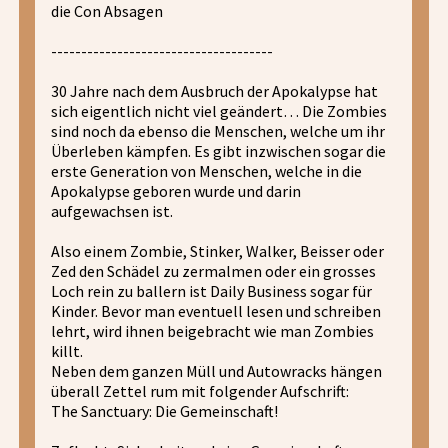
die Con Absagen
-------------------------------------
30 Jahre nach dem Ausbruch der Apokalypse hat
sich eigentlich nicht viel geändert… Die Zombies
sind noch da ebenso die Menschen, welche um ihr
Überleben kämpfen. Es gibt inzwischen sogar die
erste Generation von Menschen, welche in die
Apokalypse geboren wurde und darin
aufgewachsen ist.
Also einem Zombie, Stinker, Walker, Beisser oder
Zed den Schädel zu zermalmen oder ein grosses
Loch rein zu ballern ist Daily Business sogar für
Kinder. Bevor man eventuell lesen und schreiben
lehrt, wird ihnen beigebracht wie man Zombies
killt.
Neben dem ganzen Müll und Autowracks hängen
überall Zettel rum mit folgender Aufschrift:
The Sanctuary: Die Gemeinschaft!